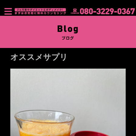
オススメサプリ