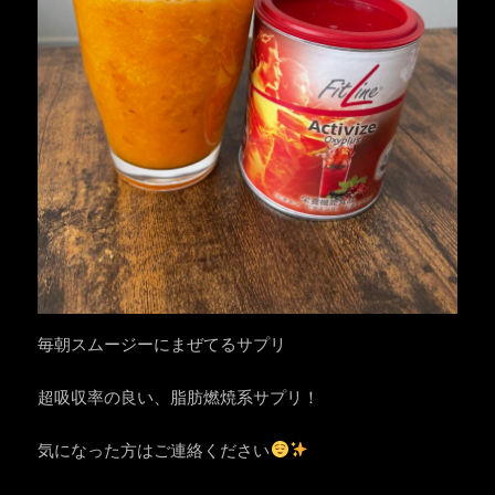
毎朝スムージーにまぜてるサプリ
超吸収率の良い、脂肪燃焼系サプリ！
気になった方はご連絡ください