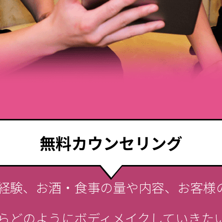
無料カウンセリング
経験、お酒・食事の量や内容、お客様
らどのようにボディメイクしていきた