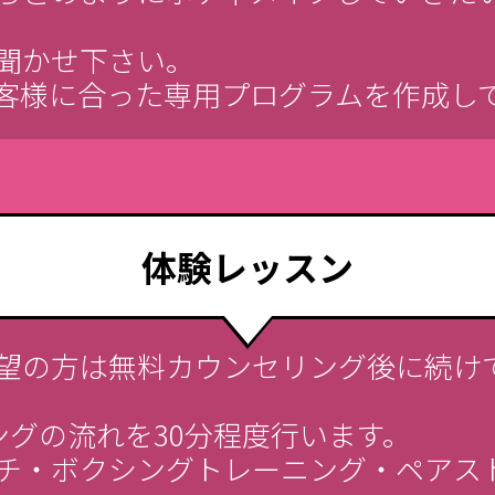
聞かせ下さい。
客様に合った専用プログラムを作成し
体験レッスン
望の方は無料カウンセリング後に続け
ーニングの流れを30分程度行います。
チ・ボクシングトレーニング・ペアス