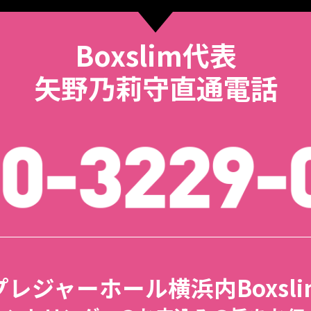
Boxslim代表
矢野乃莉守直通電話
プレジャーホール横浜内Boxsli