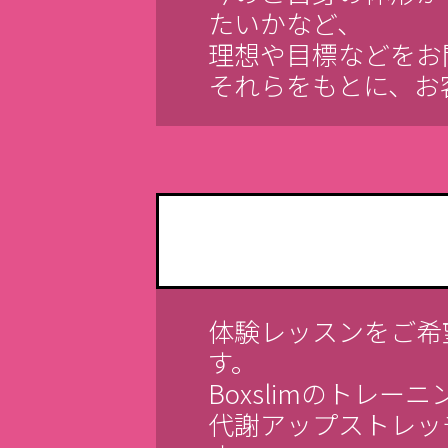
たいかなど、
理想や目標などをお
それらをもとに、お
体験レッスンをご希
す。
Boxslimのトレ
代謝アップストレッ