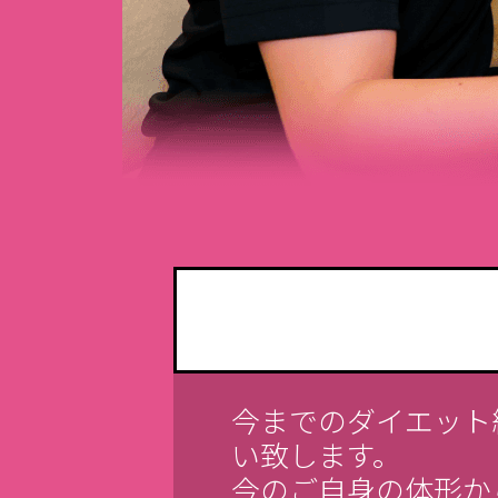
今までのダイエット
い致します。
今のご自身の体形か