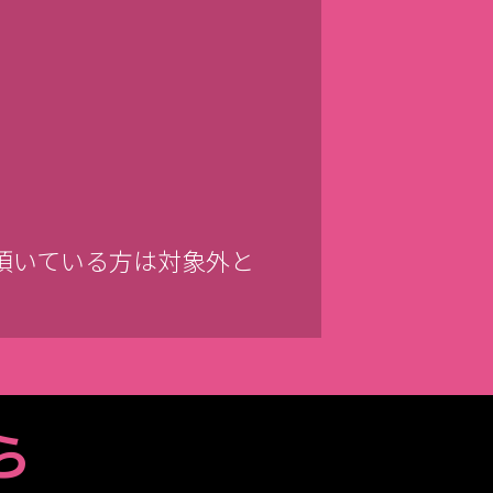
頂いている方は対象外と
ら