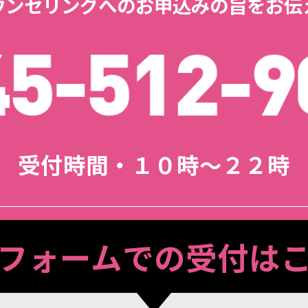
ウンセリングへのお申込みの旨をお伝
受付時間・１０時～２２時
フォームでの受付は